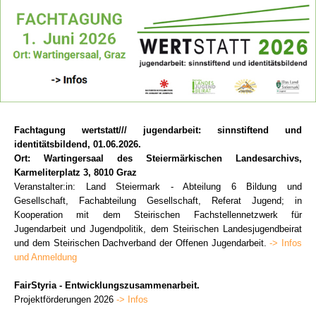
Fachtagung wertstatt/// jugendarbeit: sinnstiftend und
identitätsbildend, 01.06.2026.
Ort: Wartingersaal des Steiermärkischen Landesarchivs,
Karmeliterplatz 3, 8010 Graz
Veranstalter:in: Land Steiermark - Abteilung 6 Bildung und
Gesellschaft, Fachabteilung Gesellschaft, Referat Jugend; in
Kooperation mit dem Steirischen Fachstellennetzwerk für
Jugendarbeit und Jugendpolitik, dem Steirischen Landesjugendbeirat
und dem Steirischen Dachverband der Offenen Jugendarbeit.
-> Infos
und Anmeldung
FairStyria - Entwicklungszusammenarbeit.
Projektförderungen 2026
-> Infos