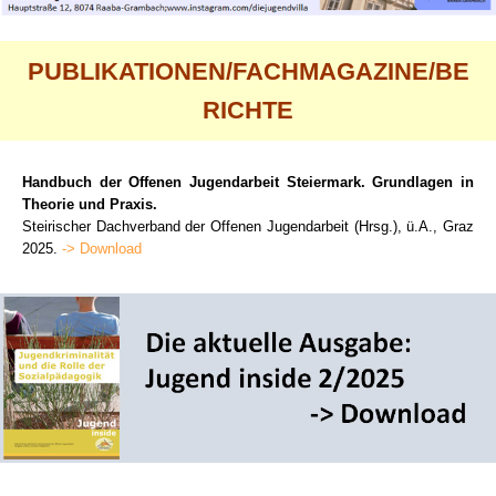
PUBLIKATIONEN/FACHMAGAZINE/BE
RICHTE
Handbuch der Offenen Jugendarbeit Steiermark. Grundlagen in
Theorie und Praxis.
Steirischer Dachverband der Offenen Jugendarbeit (Hrsg.), ü.A., Graz
2025.
-> Download