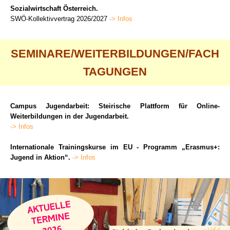
Sozialwirtschaft Österreich.
SWÖ-Kollektivvertrag 2026/2027
-> Infos
SEMINARE/WEITERBILDUNGEN/FACH
TAGUNGEN
Campus Jugendarbeit: Steirische Plattform für Online-
Weiterbildungen in der Jugendarbeit.
-> Infos
Internationale Trainingskurse im EU - Programm „Erasmus+:
Jugend in Aktion“.
-> Infos