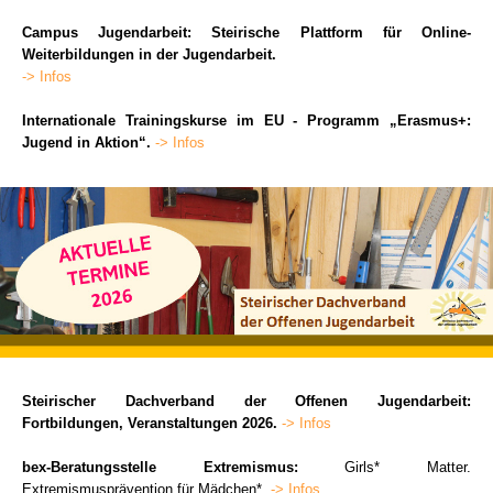
Campus Jugendarbeit: Steirische Plattform für Online-
Weiterbildungen in der Jugendarbeit.
-> Infos
Internationale Trainingskurse im EU - Programm „Erasmus+:
Jugend in Aktion“.
-> Infos
Steirischer Dachverband der Offenen Jugendarbeit:
Fortbildungen, Veranstaltungen 2026.
-> Infos
bex-Beratungsstelle Extremismus:
Girls* Matter.
Extremismusprävention für Mädchen*.
-> Infos