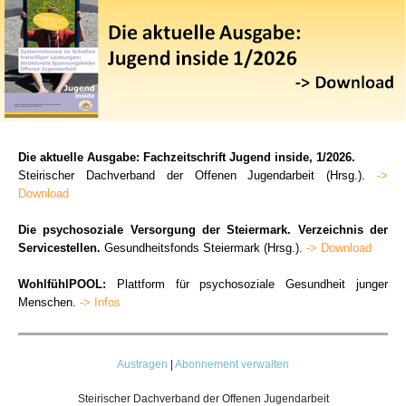
Die aktuelle Ausgabe: Fachzeitschrift Jugend inside, 1/2026.
Steirischer Dachverband der Offenen Jugendarbeit (Hrsg.).
->
Download
Die psychosoziale Versorgung der Steiermark. Verzeichnis der
Servicestellen.
Gesundheitsfonds Steiermark (Hrsg.).
-> Download
WohlfühlPOOL:
Plattform für psychosoziale Gesundheit junger
Menschen.
-> Infos
Austragen
|
Abonnement verwalten
Steirischer Dachverband der Offenen Jugendarbeit