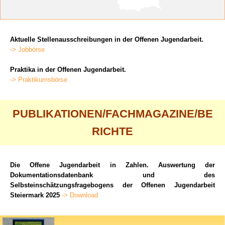
Aktuelle Stellenausschreibungen in der Offenen Jugendarbeit.
-> Jobbörse
Praktika in der Offenen Jugendarbeit.
-> Praktikumsbörse
PUBLIKATIONEN/FACHMAGAZINE/BE
RICHTE
Die Offene Jugendarbeit in Zahlen. Auswertung der
Dokumentationsdatenbank und des
Selbsteinschätzungsfragebogens der Offenen Jugendarbeit
Steiermark 2025
-> Download