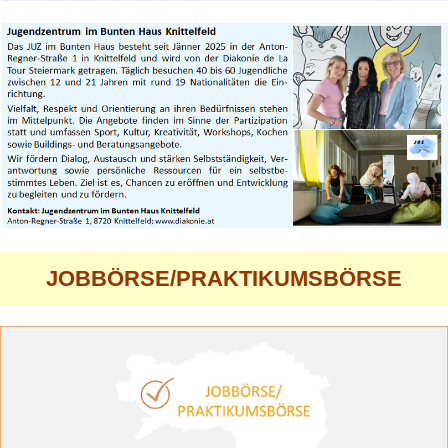
JOBBÖRSE/PRAKTIKUMSBÖRSE