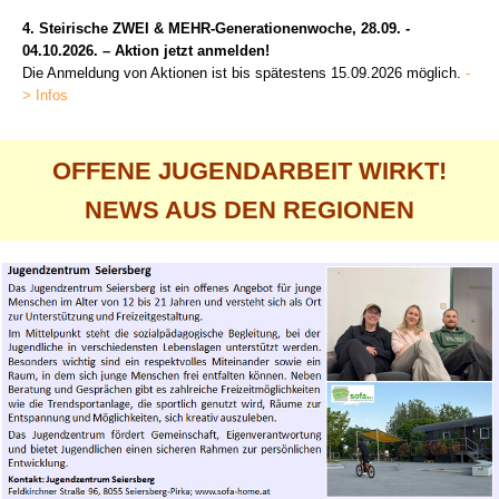
4. Steirische ZWEI & MEHR-Generationenwoche, 28.09. -
04.10.2026. – Aktion jetzt anmelden!
Die Anmeldung von Aktionen ist bis spätestens 15.09.2026 möglich.
-
> Infos
OFFENE JUGENDARBEIT WIRKT!
NEWS AUS DEN REGIONEN