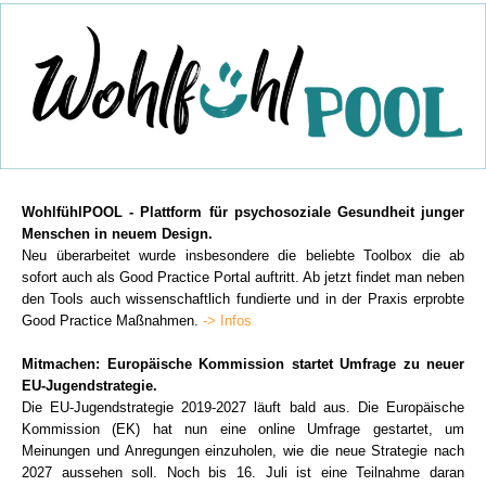
WohlfühlPOOL - Plattform für psychosoziale Gesundheit junger
Menschen in neuem Design.
Neu überarbeitet wurde insbesondere die beliebte Toolbox die ab
sofort auch als Good Practice Portal auftritt. Ab jetzt findet man neben
den Tools auch wissenschaftlich fundierte und in der Praxis erprobte
Good Practice Maßnahmen.
-> Infos
Mitmachen: Europäische Kommission startet Umfrage zu neuer
EU-Jugendstrategie.
Die EU-Jugendstrategie 2019-2027 läuft bald aus. Die Europäische
Kommission (EK) hat nun eine online Umfrage gestartet, um
Meinungen und Anregungen einzuholen, wie die neue Strategie nach
2027 aussehen soll. Noch bis 16. Juli ist eine Teilnahme daran