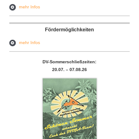
mehr Infos
Fördermöglichkeiten
mehr Infos
DV-Sommerschließzeiten:
20.07. – 07.08.26