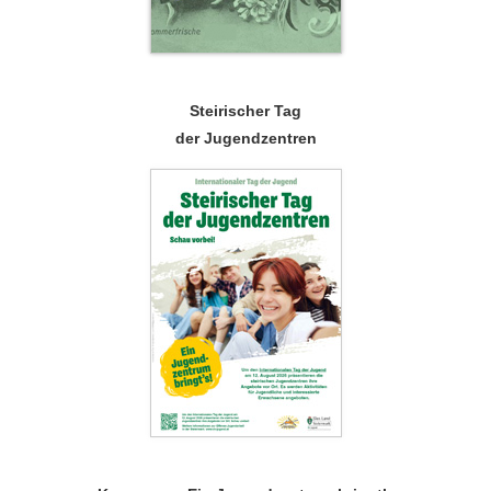
Steirischer Tag
der Jugendzentren