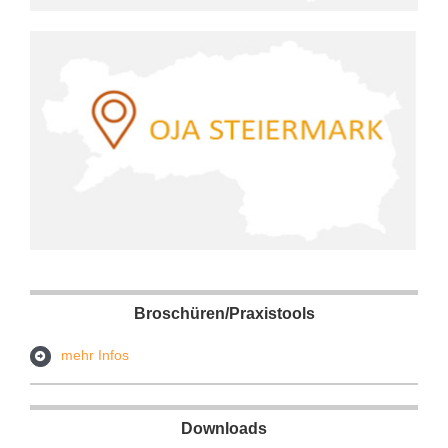
Broschüren/Praxistools
mehr Infos
Downloads