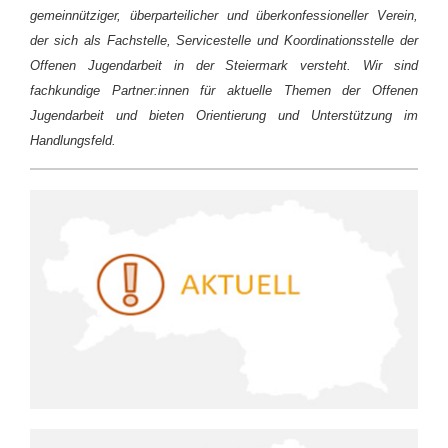
gemeinnütziger, überparteilicher und überkonfessioneller Verein,
der sich als Fachstelle, Servicestelle und Koordinationsstelle der
Offenen Jugendarbeit in der Steiermark versteht. Wir sind
fachkundige Partner:innen für aktuelle Themen der Offenen
Jugendarbeit und bieten Orientierung und Unterstützung im
Handlungsfeld.