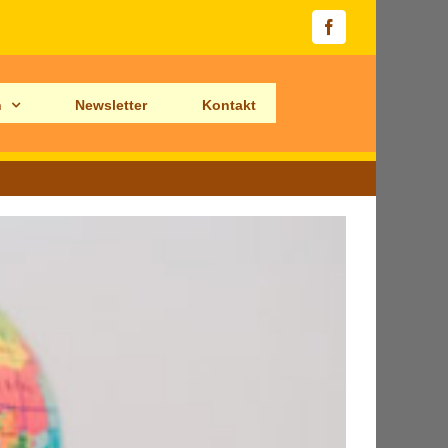
Facebook
n
Newsletter
Kontakt