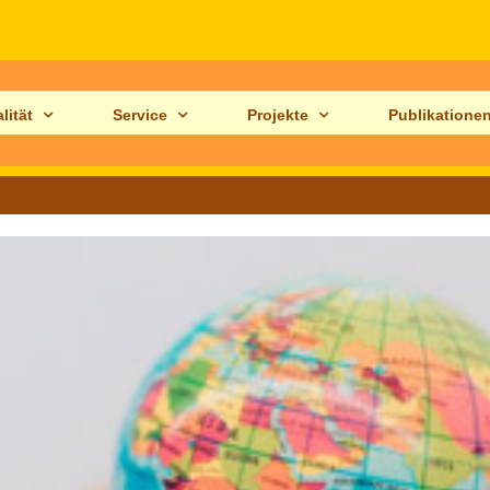
lität
Service
Projekte
Publikatione