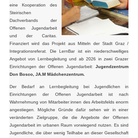
eine Kooperation des
Steirischen
Dachverbands der
Offenen Jugendarbeit
und der Caritas.
Finanziert wird das Projekt aus Mitteln der Stadt Graz /
Integrationsreferat. Die LernBar ist ein niederschwelliges
Angebot von Lernbegleitung und ab 2026 in zwei Grazer
Einrichtungen der Offenen Jugendarbeit:
Jugendzentrum
Don Bosco, JA.M Mädchenzentrum.
Der Bedarf an Lernbegleitung bei Jugendlichen in
Einrichtungen der Offenen Jugendarbeit ist nach
Wahrnehmung von Mitarbeiter:innen des Arbeitsfelds enorm
angestiegen. Mögliche Gründe dafür sehen wir in einer
veränderten Zielgruppe, die die Angebote der Offenen
Jugendarbeit im urbanen Raum vorwiegend nutzen. Es sind
Jugendliche, die über wenig Teilhabe an dieser Gesellschaft