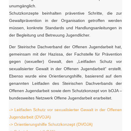
unumgänglich.
Schutzkonzepte beinhalten präventive Schritte, die zur
Gewaltprävention in der Organisation getroffen werden
müssen, konkrete Standards und Handlungsanleitungen in
der Begleitung und Betreuung Jugendlicher.
Der Steirische Dachverband der Offenen Jugendarbeit hat,
gemeinsam mit der Hazissa, der Fachstelle für Prävention
gegen (sexueller) Gewalt, den „Leitfaden Schutz vor
sexualisierter Gewalt in der Offenen Jugendarbeit“ erstellt.
Ebenso wurde eine Orientierungshilfe, basierend auf dem
genannten Leitfaden des Steirischen Dachverbands der
Offenen Jugendarbeit sowie dem Schutzkonzept von bOJA –
bundesweites Netzwerk Offene Jugendarbeit erarbeitet.
-> Leitfaden Schutz vor sexualisierter Gewalt in der Offenen
Jugendarbeit (DVOJA)
-> Orientierungshilfe Schutzkonzept (DVOJA)