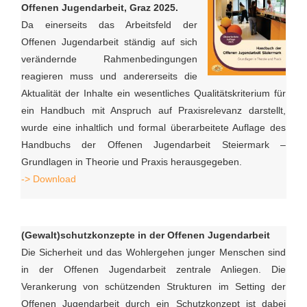
Offenen Jugendarbeit, Graz 2025.
Da einerseits das Arbeitsfeld der
Offenen Jugendarbeit ständig auf sich
verändernde Rahmenbedingungen
reagieren muss und andererseits die
Aktualität der Inhalte ein wesentliches Qualitätskriterium für
ein Handbuch mit Anspruch auf Praxisrelevanz darstellt,
wurde eine inhaltlich und formal überarbeitete Auflage des
Handbuchs der Offenen Jugendarbeit Steiermark –
Grundlagen in Theorie und Praxis herausgegeben.
-> Download
(Gewalt)schutzkonzepte in der Offenen Jugendarbeit
Die Sicherheit und das Wohlergehen junger Menschen sind
in der Offenen Jugendarbeit zentrale Anliegen. Die
Verankerung von schützenden Strukturen im Setting der
Offenen Jugendarbeit durch ein Schutzkonzept ist dabei