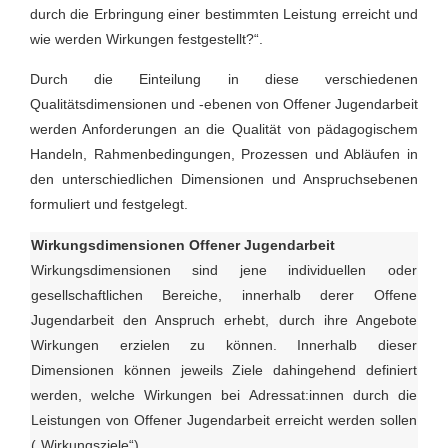
durch die Erbringung einer bestimmten Leistung erreicht und
wie werden Wirkungen festgestellt?“.
Durch die Einteilung in diese verschiedenen
Qualitätsdimensionen und -ebenen von Offener Jugendarbeit
werden Anforderungen an die Qualität von pädagogischem
Handeln, Rahmenbedingungen, Prozessen und Abläufen in
den unterschiedlichen Dimensionen und Anspruchsebenen
formuliert und festgelegt.
Wirkungsdimensionen Offener Jugendarbeit
Wirkungsdimensionen sind jene individuellen oder
gesellschaftlichen Bereiche, innerhalb derer Offene
Jugendarbeit den Anspruch erhebt, durch ihre Angebote
Wirkungen erzielen zu können. Innerhalb dieser
Dimensionen können jeweils Ziele dahingehend definiert
werden, welche Wirkungen bei Adressat:innen durch die
Leistungen von Offener Jugendarbeit erreicht werden sollen
(„Wirkungsziele“).