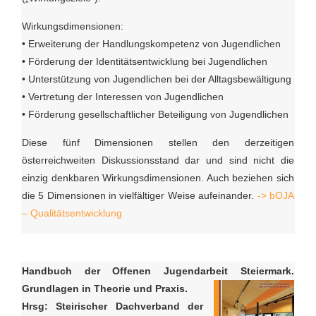
Wirkungsdimensionen:
• Erweiterung der Handlungskompetenz von Jugendlichen
• Förderung der Identitätsentwicklung bei Jugendlichen
• Unterstützung von Jugendlichen bei der Alltagsbewältigung
• Vertretung der Interessen von Jugendlichen
• Förderung gesellschaftlicher Beteiligung von Jugendlichen
Diese fünf Dimensionen stellen den derzeitigen
österreichweiten Diskussionsstand dar und sind nicht die
einzig denkbaren Wirkungsdimensionen. Auch beziehen sich
die 5 Dimensionen in vielfältiger Weise aufeinander.
-> bOJA
– Qualitätsentwicklung
Handbuch der Offenen Jugendarbeit Steiermark.
Grundlagen in Theorie und Praxis.
Hrsg: Steirischer Dachverband der