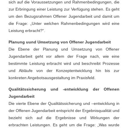
sich auf die Voraussetzungen und Rahmenbedingungen, die
zur Erbringung einer Leistung zur Verfügung stehen. Es geht
um den Bezugsrahmen Offener Jugendarbeit und damit um
die Frage: „Unter welchen Rahmenbedingungen wird eine
Leistung erbracht?“.
Planung uund Umsetzung von Offener Jugendarbeit
Die Ebene der Planung und Umsetzung von Offener
Jugendarbeit geht vor allem der Frage nach, wie eine
bestimmte Leistung erbracht wird und beschreibt Prozesse
und Abläufe von der Konzeptentwicklung hin bis zur
konkreten Angebotsausgestaltung im Praxisfeld.
Qualitätssicherung und -entwicklung der Offenen
Jugendarbeit
Die vierte Ebene der Qualitätssicherung und –entwicklung in
der Offenen Jugendarbeit entspricht der Ergebnisqualität und
bezieht sich auf die Ergebnisse und Wirkungen der
erbrachten Leistungen. Es geht um die Frage: „Was wurde