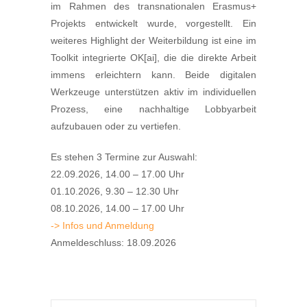
im Rahmen des transnationalen Erasmus+
Projekts entwickelt wurde, vorgestellt. Ein
weiteres Highlight der Weiterbildung ist eine im
Toolkit integrierte OK[ai], die die direkte Arbeit
immens erleichtern kann. Beide digitalen
Werkzeuge unterstützen aktiv im individuellen
Prozess, eine nachhaltige Lobbyarbeit
aufzubauen oder zu vertiefen.
Es stehen 3 Termine zur Auswahl:
22.09.2026, 14.00 – 17.00 Uhr
01.10.2026, 9.30 – 12.30 Uhr
08.10.2026, 14.00 – 17.00 Uhr
-> Infos und Anmeldung
Anmeldeschluss: 18.09.2026