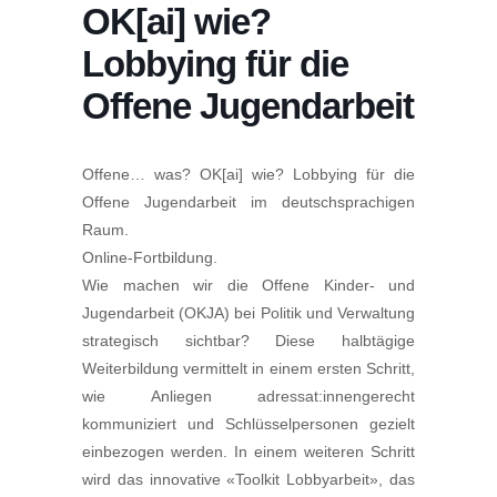
OK[ai] wie?
Lobbying für die
Offene Jugendarbeit
Offene… was? OK[ai] wie? Lobbying für die
Offene Jugendarbeit im deutschsprachigen
Raum.
Online-Fortbildung.
Wie machen wir die Offene Kinder- und
Jugendarbeit (OKJA) bei Politik und Verwaltung
strategisch sichtbar? Diese halbtägige
Weiterbildung vermittelt in einem ersten Schritt,
wie Anliegen adressat:innengerecht
kommuniziert und Schlüsselpersonen gezielt
einbezogen werden. In einem weiteren Schritt
wird das innovative «Toolkit Lobbyarbeit», das