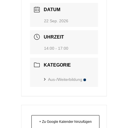
DATUM
22 Sep. 2026
UHRZEIT
14:00 - 17:00
KATEGORIE
Aus-/Weiterbildung
+ Zu Google Kalender hinzufügen