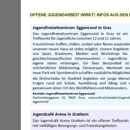
OFFENE JUGENDARBEIT WIRKT! INFOS AUS DEN