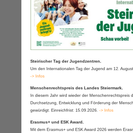
Steirischer Tag der Jugendzentren.
Um den Internationalen Tag der Jugend am 12. August 
-> Infos
Menschenrechtspreis des Landes Steiermark.
In diesem Jahr wird wieder der Menschenrechtspreis d
Durchsetzung, Entwicklung und Förderung der Mensch
gewürdigt. Einreichfrist: 15.09.2026.
-> Infos
Erasmus+ und ESK Award.
Mit dem Erasmus+ und ESK Award 2026 werden Erasmus