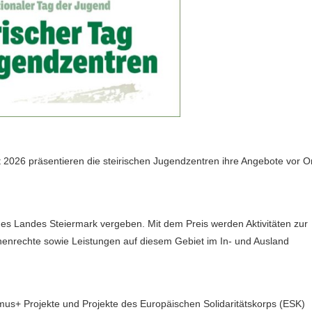
2026 präsentieren die steirischen Jugendzentren ihre Angebote vor Or
es Landes Steiermark vergeben. Mit dem Preis werden Aktivitäten zur
enrechte sowie Leistungen auf diesem Gebiet im In- und Ausland
+ Projekte und Projekte des Europäischen Solidaritätskorps (ESK)