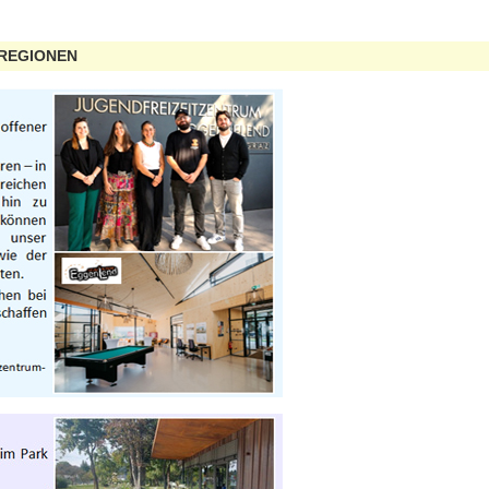
 REGIONEN