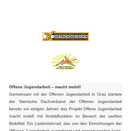
Offene Jugendarbeit – macht mobil!
Gemeinsam mit der Offenen Jugendarbeit in Graz startete
der Steirische Dachverband der Offenen Jugendarbeit
bereits vor einigen Jahren das Projekt Offene Jugendarbeit
macht mobil! mit Vorbildfunktion im Bereich der sanften
Mobilität. Ein Lastenfahrrad, das von den Einrichtungen der
Offenen Jugendarbeit ausgeborgt und genutzt werden kann,