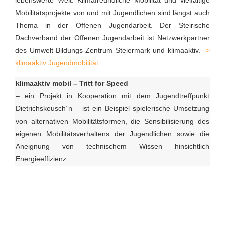
lebenswerte Welt. Klimafreundliche Mobilität und vielfältige
Mobilitätsprojekte von und mit Jugendlichen sind längst auch
Thema in der Offenen Jugendarbeit. Der Steirische
Dachverband der Offenen Jugendarbeit ist Netzwerkpartner
des Umwelt-Bildungs-Zentrum Steiermark und klimaaktiv.
->
klimaaktiv Jugendmobilität
klimaaktiv mobil – Tritt for Speed
– ein Projekt in Kooperation mit dem Jugendtreffpunkt
Dietrichskeusch´n – ist ein Beispiel spielerische Umsetzung
von alternativen Mobilitätsformen, die Sensibilisierung des
eigenen Mobilitätsverhaltens der Jugendlichen sowie die
Aneignung von technischem Wissen hinsichtlich
Energieeffizienz.