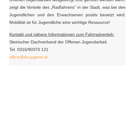
zeigt die Vorteile des „Radfahrens“ in der Stadt, was bei den
Jugendlichen und den Erwachsenen positiv besetzt wird.
Mobilität ist für Jugendliche eine wichtige Ressource!
Kontakt und nähere Informationen zum Fahrradverleih:
Steirischer Dachverband der Offenen Jugendarbeit
Tel. 0316/90370 121
office@dv-jugend.at